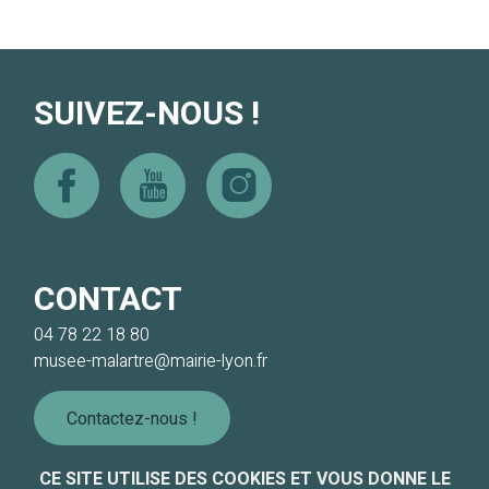
SUIVEZ-NOUS !
Facebook
Youtube
Instagram
CONTACT
04 78 22 18 80
musee-malartre@mairie-lyon.fr
Contactez-nous !
CE SITE UTILISE DES COOKIES ET VOUS DONNE LE