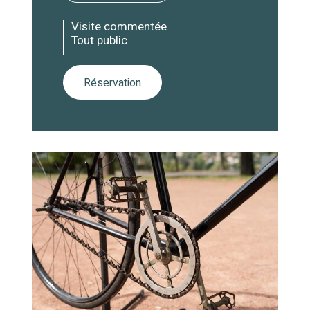
Visite commentée
Tout public
Réservation