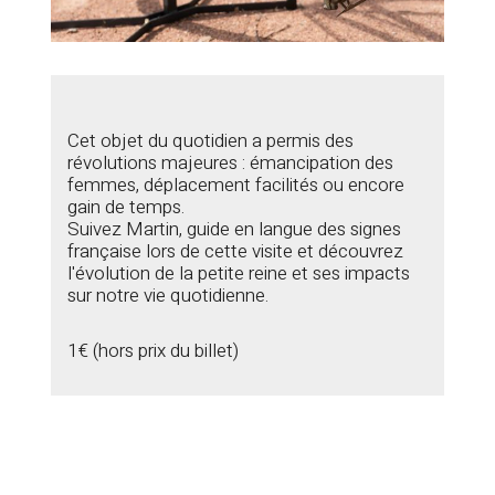
Cet objet du quotidien a permis des
révolutions majeures : émancipation des
femmes, déplacement facilités ou encore
gain de temps.
Suivez Martin, guide en langue des signes
française lors de cette visite et découvrez
l'évolution de la petite reine et ses impacts
sur notre vie quotidienne.
1€ (hors prix du billet)