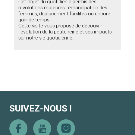
Cet objet du quotidien a permis des
révolutions majeures : émancipation des
femmes, déplacement facilités ou encore
gain de temps.
Cette visite vous propose de découvrir
l'évolution de la petite reine et ses impacts
sur notre vie quotidienne.
SUIVEZ-NOUS !
Facebook
Youtube
Instagram