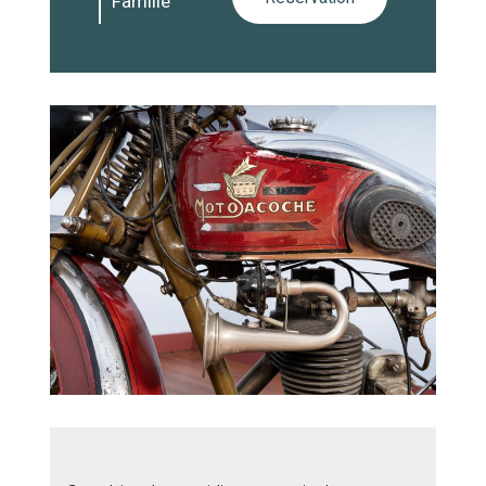
Famille