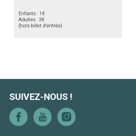
Enfants : 1€
Adultes : 3€
(hors billet d'entrée)
SUIVEZ-NOUS !
Facebook
Youtube
Instagram