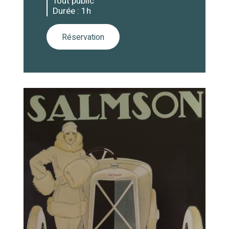
Tout public
Durée : 1h
Réservation