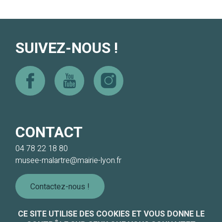
SUIVEZ-NOUS !
Facebook
Youtube
Instagram
CONTACT
04 78 22 18 80
musee-malartre@mairie-lyon.fr
Contactez-nous !
CE SITE UTILISE DES COOKIES ET VOUS DONNE LE