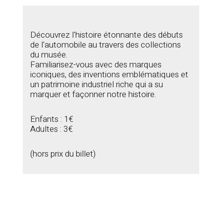
Découvrez l'histoire étonnante des débuts
de l'automobile au travers des collections
du musée.
Familiarisez-vous avec des marques
iconiques, des inventions emblématiques et
un patrimoine industriel riche qui a su
marquer et façonner notre histoire.
Enfants : 1€
Adultes : 3€
(hors prix du billet)