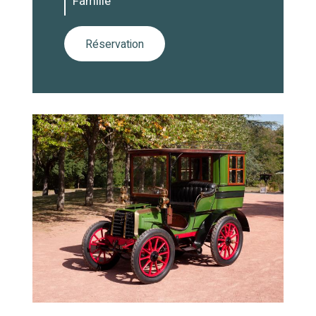
Famille
Réservation