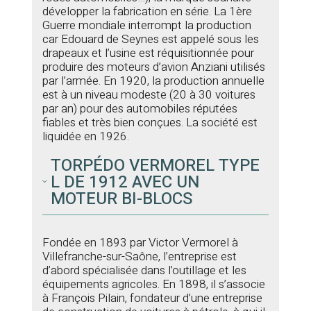
développer la fabrication en série. La 1ère
Guerre mondiale interrompt la production
car Edouard de Seynes est appelé sous les
drapeaux et l’usine est réquisitionnée pour
produire des moteurs d’avion Anziani utilisés
par l’armée. En 1920, la production annuelle
est à un niveau modeste (20 à 30 voitures
par an) pour des automobiles réputées
fiables et très bien conçues. La société est
liquidée en 1926.
TORPÉDO VERMOREL TYPE
L DE 1912 AVEC UN
MOTEUR BI-BLOCS
Fondée en 1893 par Victor Vermorel à
Villefranche-sur-Saône, l’entreprise est
d’abord spécialisée dans l’outillage et les
équipements agricoles. En 1898, il s’associe
à François Pilain, fondateur d’une entreprise