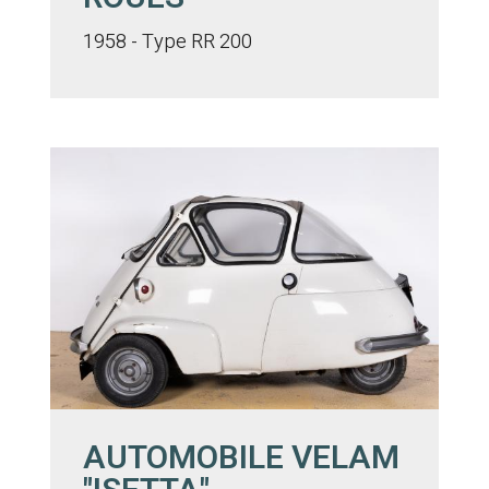
1958 - Type RR 200
AUTOMOBILE VELAM