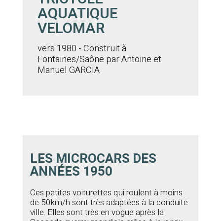
AQUATIQUE
VELOMAR
vers 1980 - Construit à
Fontaines/Saône par Antoine et
Manuel GARCIA
LES MICROCARS DES
ANNÉES 1950
Ces petites voiturettes qui roulent à moins
de 50km/h sont très adaptées à la conduite
ville. Elles sont très en vogue après la