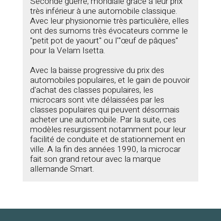
Seconde guerre; mondiale grâce à leur prix
très inférieur à une automobile classique.
Avec leur physionomie très particulière, elles
ont des surnoms très évocateurs comme le
"petit pot de yaourt" ou l'"œuf de pâques"
pour la Velam Isetta.
Avec la baisse progressive du prix des
automobiles populaires, et le gain de pouvoir
d'achat des classes populaires, les
microcars sont vite délaissées par les
classes populaires qui peuvent désormais
acheter une automobile. Par la suite, ces
modèles resurgissent notamment pour leur
facilité de conduite et de stationnement en
ville. A la fin des années 1990, la microcar
fait son grand retour avec la marque
allemande Smart.