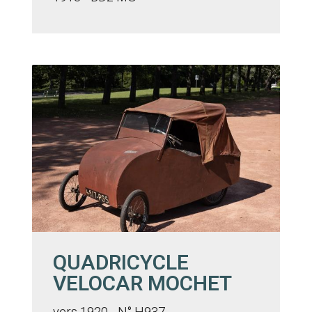
QUADRICYCLE
VELOCAR MOCHET