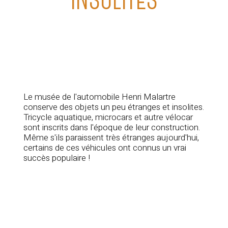
INSOLITES
Le musée de l'automobile Henri Malartre
conserve des objets un peu étranges et insolites.
Tricycle aquatique, microcars et autre vélocar
sont inscrits dans l'époque de leur construction.
Même s'ils paraissent très étranges aujourd'hui,
certains de ces véhicules ont connus un vrai
succès populaire !