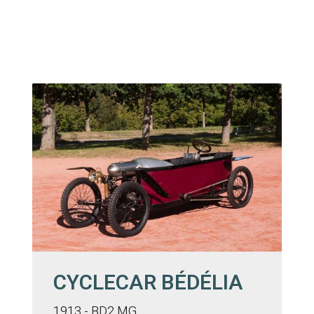
CYCLECAR BÉDÉLIA
1913 - BD2 MG