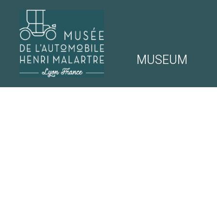
MUSEUM
NAVIGATION
MUSÉE DE 