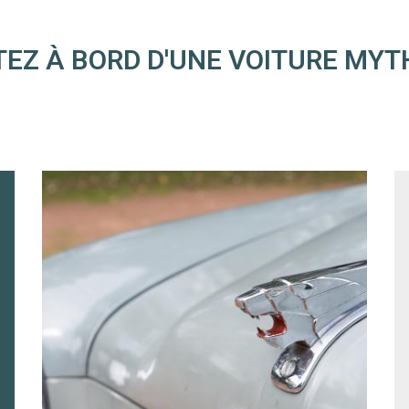
EZ À BORD D'UNE VOITURE MYT