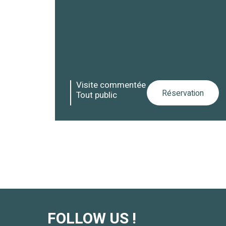
Visite commentée
Réservation
Tout public
FOLLOW US !