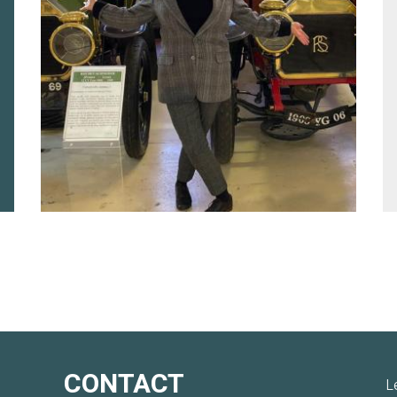
CONTACT
L