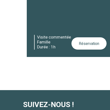
Visite commentée
Famille
Réservation
Durée : 1h
SUIVEZ-NOUS !