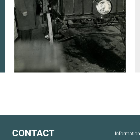
CONTACT
Information