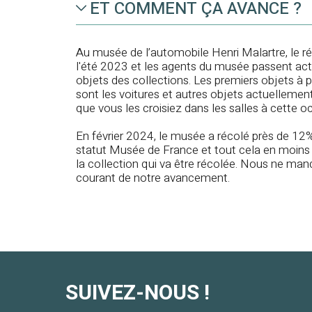
ET COMMENT ÇA AVANCE ?
Au musée de l’automobile Henri Malartre, le
l'été 2023 et les agents du musée passent act
objets des collections. Les premiers objets à 
sont les voitures et autres objets actuellement
que vous les croisiez dans les salles à cette o
En février 2024, le musée a récolé près de 12%
statut Musée de France et tout cela en moins d
la collection qui va être récolée. Nous ne man
courant de notre avancement.
SUIVEZ-NOUS !