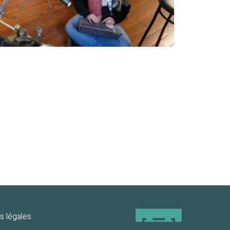
s légales